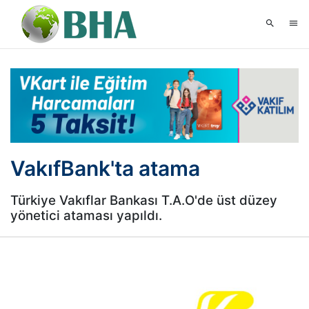
VakıfBank'ta atama
Türkiye Vakıflar Bankası T.A.O'de üst düzey
yönetici ataması yapıldı.