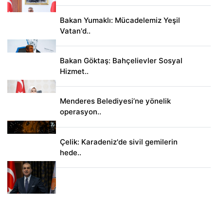
Bakan Yumaklı: Mücadelemiz Yeşil
Vatan'd..
Bakan Göktaş: Bahçelievler Sosyal
Hizmet..
Menderes Belediyesi’ne yönelik
operasyon..
Çelik: Karadeniz'de sivil gemilerin
hede..