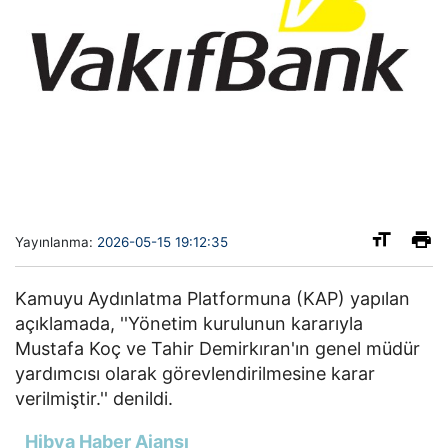
Yayınlanma:
2026-05-15 19:12:35
Kamuyu Aydınlatma Platformuna (KAP) yapılan
açıklamada, ''Yönetim kurulunun kararıyla
Mustafa Koç ve Tahir Demirkıran'ın genel müdür
yardımcısı olarak görevlendirilmesine karar
verilmiştir.'' denildi.
Hibya Haber Ajansı