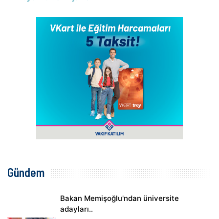
Gündem
Bakan Memişoğlu'ndan üniversite
adayları..