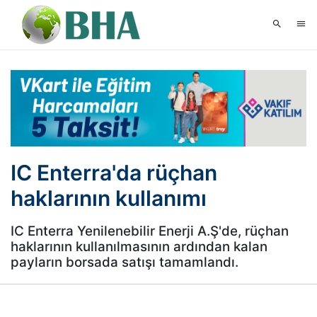
IC Enterra'da rüçhan
haklarının kullanımı
IC Enterra Yenilenebilir Enerji A.Ş'de, rüçhan
haklarının kullanılmasının ardından kalan
payların borsada satışı tamamlandı.