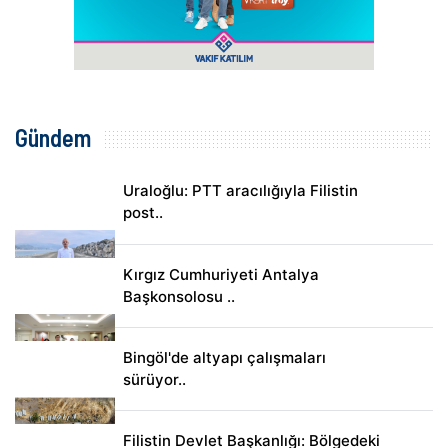
Gündem
Uraloğlu: PTT aracılığıyla Filistin
post..
Kırgız Cumhuriyeti Antalya
Başkonsolosu ..
Bingöl'de altyapı çalışmaları
sürüyor..
Filistin Devlet Başkanlığı: Bölgedeki