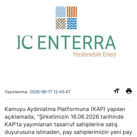
Yayınlanma:
2026-06-17 12:45:47
Kamuyu Aydınlatma Platformuna (KAP) yapılan
açıklamada, ''Şirketimizin 16.06.2026 tarihinde
KAP'ta yayımlanan tasarruf sahiplerine satış
duyurusuna istinaden, pay sahiplerimizin yeni pay