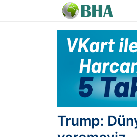
Trump: Dünya