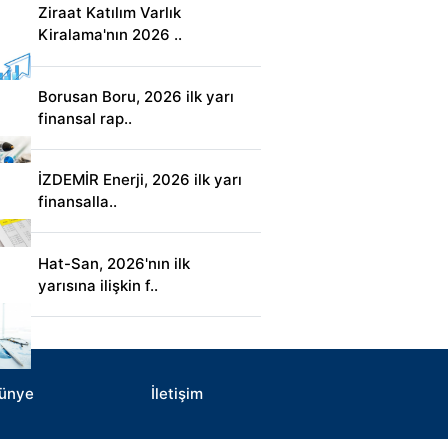
Ziraat Katılım Varlık
Kiralama'nın 2026 ..
Borusan Boru, 2026 ilk yarı
finansal rap..
İZDEMİR Enerji, 2026 ilk yarı
finansalla..
Hat-San, 2026'nın ilk
yarısına ilişkin f..
ünye
İletişim