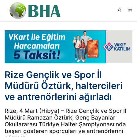
Rize Gençlik ve Spor İl
Müdürü Öztürk, haltercileri
ve antrenörlerini ağırladı
Rize, 4 Mart (Hibya) – Rize Gençlik ve Spor İl
Müdürü Ramazan Öztürk, Genç Bayanlar
Okullararası Türkiye Halter Şampiyonası’nda
başarı gösteren sporcuları ve antrenörlerini