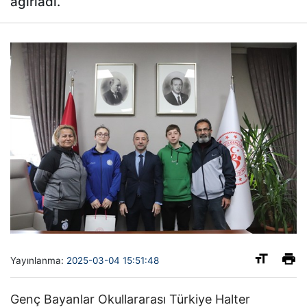
ağırladı.
Yayınlanma:
2025-03-04 15:51:48
Genç Bayanlar Okullararası Türkiye Halter