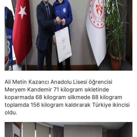
Ali Metin Kazancı Anadolu Lisesi öğrencisi
Meryem Kandemir 71 kilogram sıkletinde
koparmada 68 kilogram silkmede 88 kilogram
toplamda 156 kilogram kaldırarak Türkiye ikincisi
oldu.