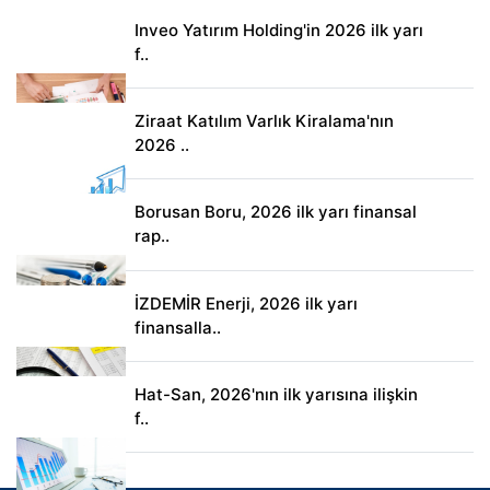
Inveo Yatırım Holding'in 2026 ilk yarı
f..
Ziraat Katılım Varlık Kiralama'nın
2026 ..
Borusan Boru, 2026 ilk yarı finansal
rap..
İZDEMİR Enerji, 2026 ilk yarı
finansalla..
Hat-San, 2026'nın ilk yarısına ilişkin
f..