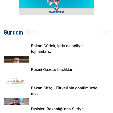
Gündem
Bakan Gürlek, Iğdır'da adliye
lojmanları..
Resmi Gazete başlıkları
Bakan Çiftçi: Türkeli’nin gönlümüzde
müs..
Dışişleri Bakanlığı'nda Suriye