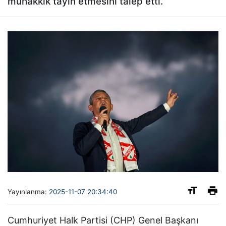
muhakkik tayin etmesini talep etti.
Yayınlanma:
2025-11-07 20:34:40
Cumhuriyet Halk Partisi (CHP) Genel Başkanı