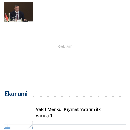
Ekonomi
Vakıf Menkul Kıymet Yatırım ilk
yarıda 1..