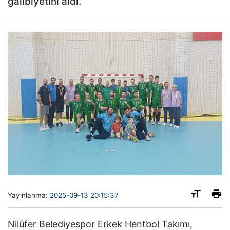
galibiyetini aldı.
Yayınlanma:
2025-09-13 20:15:37
Nilüfer Belediyespor Erkek Hentbol Takımı,