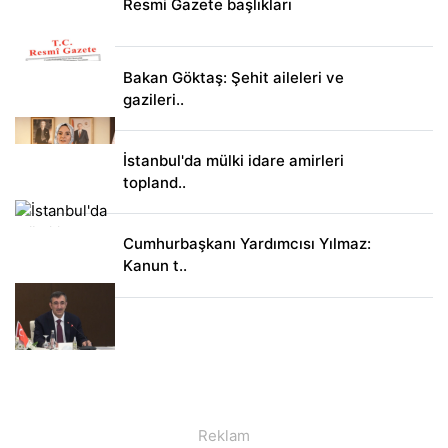
Resmi Gazete başlıkları
Bakan Göktaş: Şehit aileleri ve
gazileri..
İstanbul'da mülki idare amirleri
topland..
Cumhurbaşkanı Yardımcısı Yılmaz:
Kanun t..