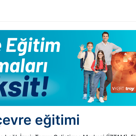
evre eğitimi