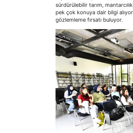
sürdürülebilir tarım, mantarcılık
pek çok konuya dair bilgi alıyor
gözlemleme fırsatı buluyor.