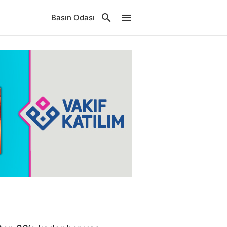
Basın Odası