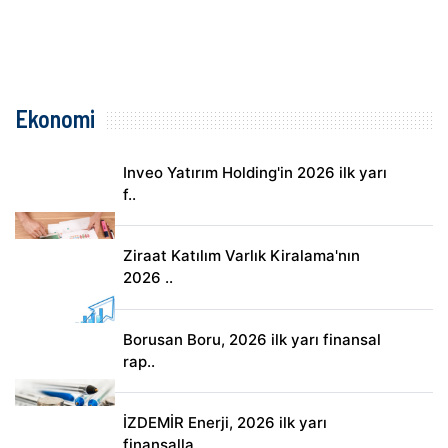
Ekonomi
Inveo Yatırım Holding'in 2026 ilk yarı
f..
Ziraat Katılım Varlık Kiralama'nın
2026 ..
Borusan Boru, 2026 ilk yarı finansal
rap..
İZDEMİR Enerji, 2026 ilk yarı
finansalla..