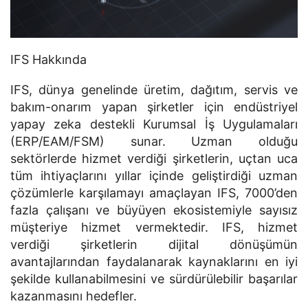
IFS Hakkında
IFS, dünya genelinde üretim, dağıtım, servis ve
bakım-onarım yapan şirketler için endüstriyel
yapay zeka destekli Kurumsal İş Uygulamaları
(ERP/EAM/FSM) sunar. Uzman olduğu
sektörlerde hizmet verdiği şirketlerin, uçtan uca
tüm ihtiyaçlarını yıllar içinde geliştirdiği uzman
çözümlerle karşılamayı amaçlayan IFS, 7000’den
fazla çalışanı ve büyüyen ekosistemiyle sayısız
müşteriye hizmet vermektedir. IFS, hizmet
verdiği şirketlerin dijital dönüşümün
avantajlarından faydalanarak kaynaklarını en iyi
şekilde kullanabilmesini ve sürdürülebilir başarılar
kazanmasını hedefler.