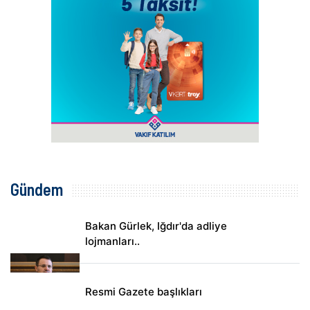
Gündem
Bakan Gürlek, Iğdır'da adliye
lojmanları..
Resmi Gazete başlıkları