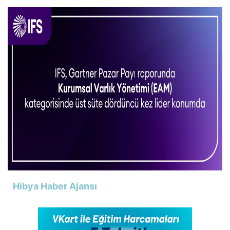
Hibya Haber Ajansı