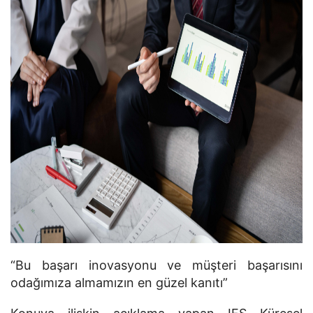
“Bu başarı inovasyonu ve müşteri başarısını
odağımıza almamızın en güzel kanıtı”