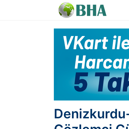
Denizkurdu-