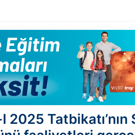
I 2025 Tatbikatı’nın