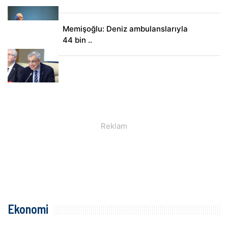
Memişoğlu: Deniz ambulanslarıyla
44 bin ..
Ekonomi