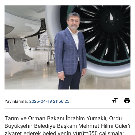
Yayınlanma:
2025-04-19 21:56:25
Tarım ve Orman Bakanı İbrahim Yumaklı, Ordu
Büyükşehir Belediye Başkanı Mehmet Hilmi Güler’i
ziyaret ederek belediyenin yürüttüğü çalışmalar