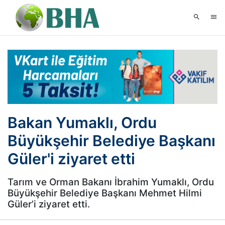
Bakan Yumaklı, Ordu
Büyükşehir Belediye Başkanı
Güler'i ziyaret etti
Tarım ve Orman Bakanı İbrahim Yumaklı, Ordu
Büyükşehir Belediye Başkanı Mehmet Hilmi
Güler’i ziyaret etti.